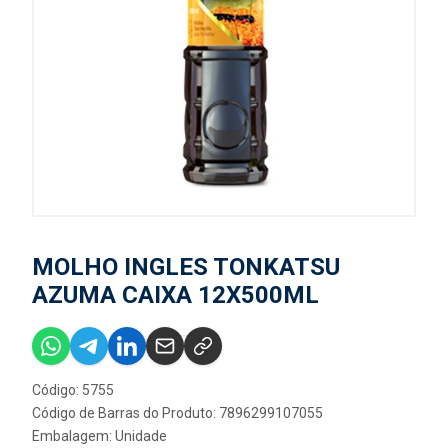
MOLHO INGLES TONKATSU
AZUMA CAIXA 12X500ML
Código: 5755
Código de Barras do Produto: 7896299107055
Embalagem: Unidade