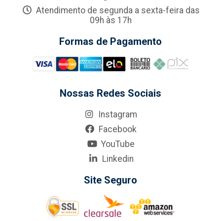
Atendimento de segunda a sexta-feira das
09h às 17h
Formas de Pagamento
Nossas Redes Sociais
Instagram
Facebook
YouTube
Linkedin
Site Seguro