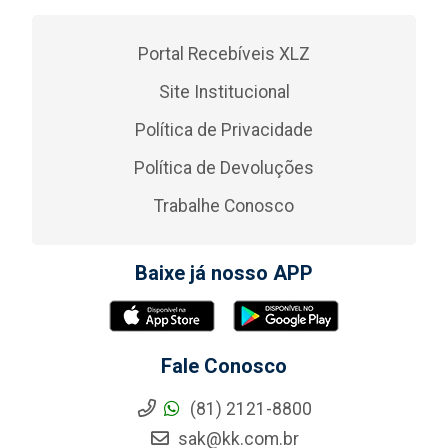
Portal Recebíveis XLZ
Site Institucional
Política de Privacidade
Política de Devoluções
Trabalhe Conosco
Baixe já nosso APP
Fale Conosco
(81) 2121-8800
sak@kk.com.br