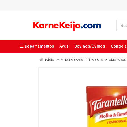
Departamentos
Aves
Bovinos/Ovinos
Congel
INÍCIO
MERCEARIA/CONFEITARIA
ATOMATADOS