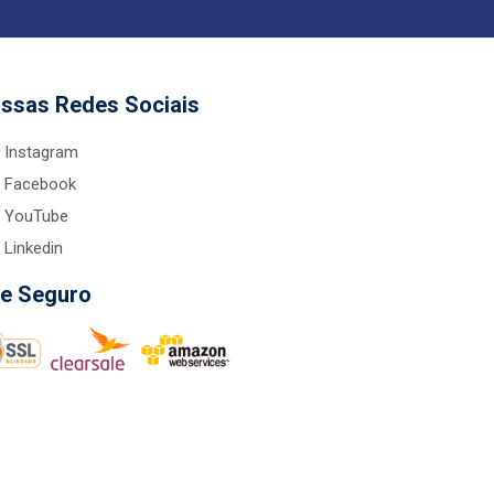
ssas Redes Sociais
Instagram
Facebook
YouTube
Linkedin
te Seguro