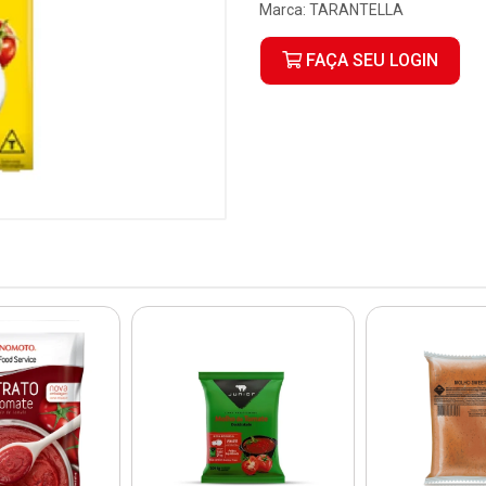
Marca:
TARANTELLA
FAÇA SEU LOGIN