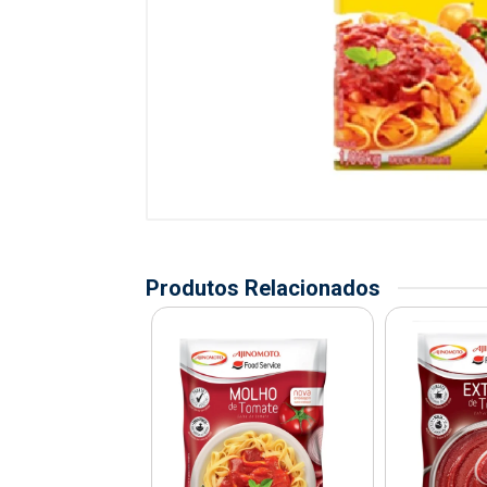
Produtos Relacionados