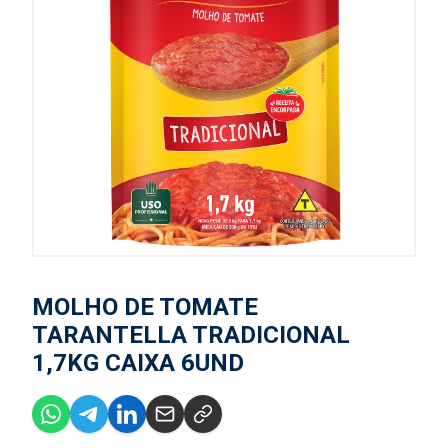
MOLHO DE TOMATE
TARANTELLA TRADICIONAL
1,7KG CAIXA 6UND