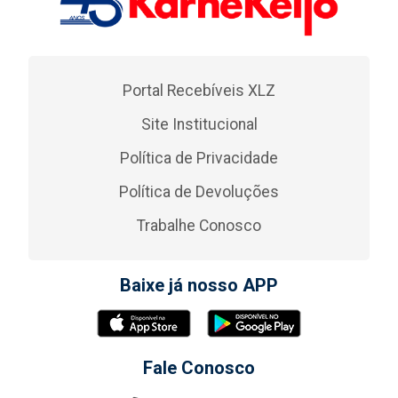
Portal Recebíveis XLZ
Site Institucional
Política de Privacidade
Política de Devoluções
Trabalhe Conosco
Baixe já nosso APP
Fale Conosco