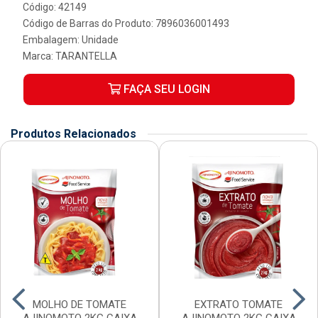
Código: 42149
Código de Barras do Produto: 7896036001493
Embalagem: Unidade
Marca:
TARANTELLA
FAÇA SEU LOGIN
Produtos Relacionados
MOLHO DE TOMATE
EXTRATO TOMATE