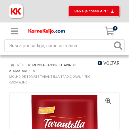
Baixe já nosso APP
0
VOLTAR
INÍCIO
MERCEARIA/CONFEITARIA
ATOMATADOS
MOLHO DE TOMATE TARANTELLA TRADICIONAL 1,7KG
CAIXA 6UND