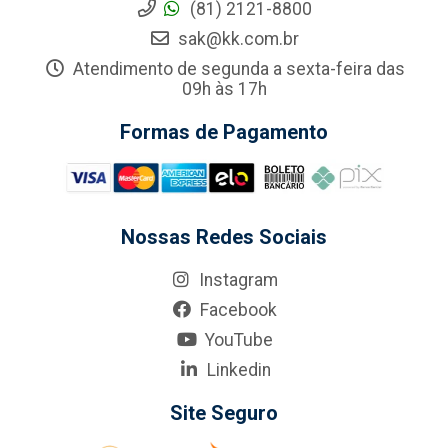
(81) 2121-8800
sak@kk.com.br
Atendimento de segunda a sexta-feira das
09h às 17h
Formas de Pagamento
Nossas Redes Sociais
Instagram
Facebook
YouTube
Linkedin
Site Seguro