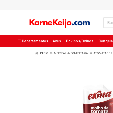
Departamentos
Aves
Bovinos/Ovinos
Congel
INÍCIO
MERCEARIA/CONFEITARIA
ATOMATADOS