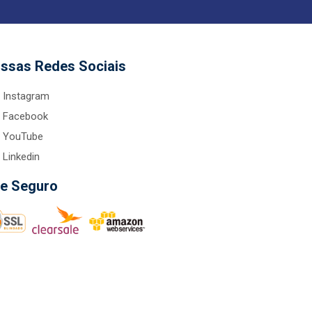
ssas Redes Sociais
Instagram
Facebook
YouTube
Linkedin
te Seguro