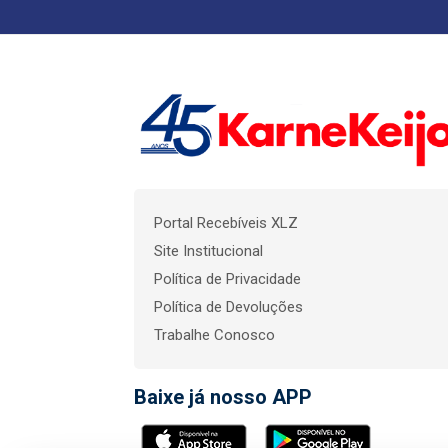
Portal Recebíveis XLZ
Site Institucional
Política de Privacidade
Política de Devoluções
Trabalhe Conosco
Baixe já nosso APP