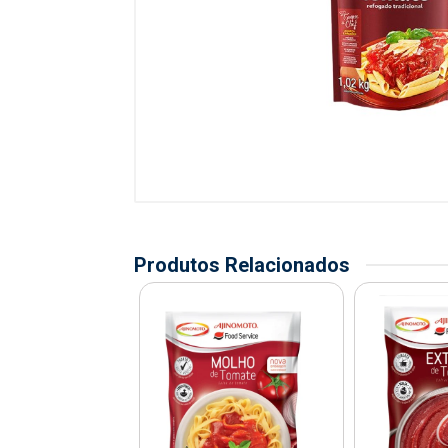
Produtos Relacionados