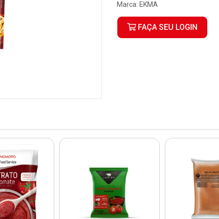
Marca:
EKMA
FAÇA SEU LOGIN