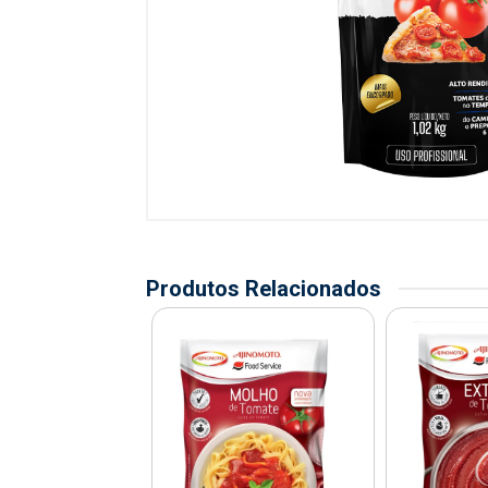
Produtos Relacionados