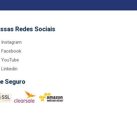
ssas Redes Sociais
Instagram
Facebook
YouTube
Linkedin
te Seguro