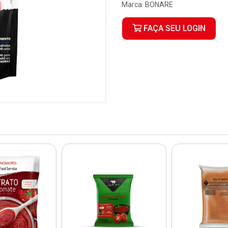
Marca:
BONARE
FAÇA SEU LOGIN