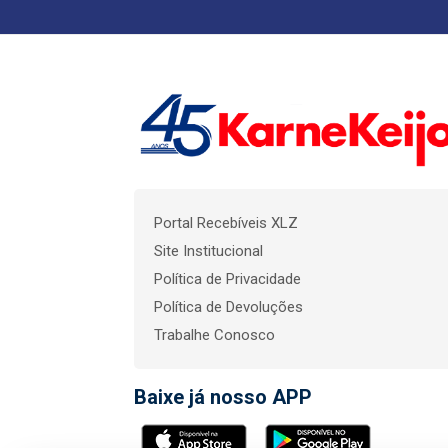
Portal Recebíveis XLZ
Site Institucional
Política de Privacidade
Política de Devoluções
Trabalhe Conosco
Baixe já nosso APP