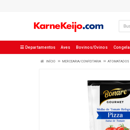
Departamentos
Aves
Bovinos/Ovinos
Congel
INÍCIO
MERCEARIA/CONFEITARIA
ATOMATADOS