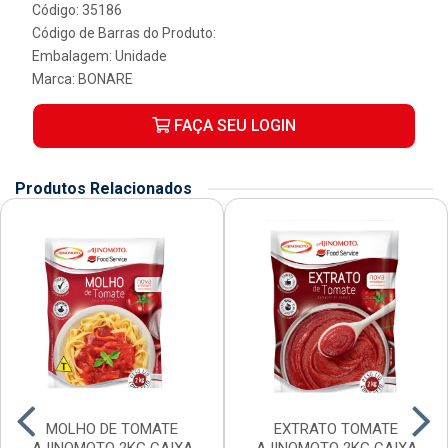
Código: 35186
Código de Barras do Produto:
Embalagem: Unidade
Marca:
BONARE
FAÇA SEU LOGIN
Produtos Relacionados
MOLHO DE TOMATE
EXTRATO TOMATE