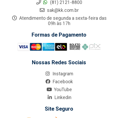
(81) 2121-8800
sak@kk.com.br
Atendimento de segunda a sexta-feira das
09h às 17h
Formas de Pagamento
Nossas Redes Sociais
Instagram
Facebook
YouTube
Linkedin
Site Seguro