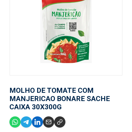
MOLHO DE TOMATE COM
MANJERICAO BONARE SACHE
CAIXA 30X300G