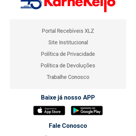
Portal Recebíveis XLZ
Site Institucional
Política de Privacidade
Política de Devoluções
Trabalhe Conosco
Baixe já nosso APP
Fale Conosco