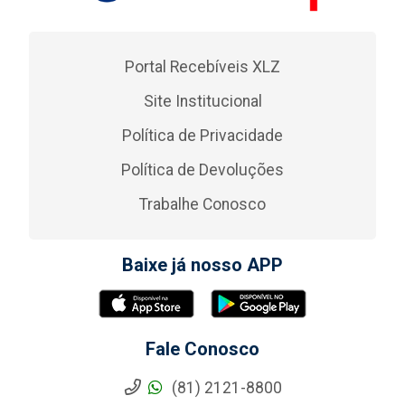
Portal Recebíveis XLZ
Site Institucional
Política de Privacidade
Política de Devoluções
Trabalhe Conosco
Baixe já nosso APP
Fale Conosco
(81) 2121-8800