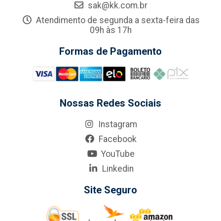
sak@kk.com.br
Atendimento de segunda a sexta-feira das
09h às 17h
Formas de Pagamento
Nossas Redes Sociais
Instagram
Facebook
YouTube
Linkedin
Site Seguro