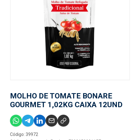
MOLHO DE TOMATE BONARE
GOURMET 1,02KG CAIXA 12UND
Código: 39972