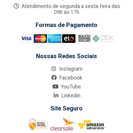
Atendimento de segunda a sexta-feira das
09h às 17h
Formas de Pagamento
Nossas Redes Sociais
Instagram
Facebook
YouTube
Linkedin
Site Seguro