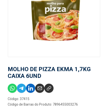
MOLHO DE PIZZA EKMA 1,7KG
CAIXA 6UND
Código: 37415
Código de Barras do Produto: 7896455003276