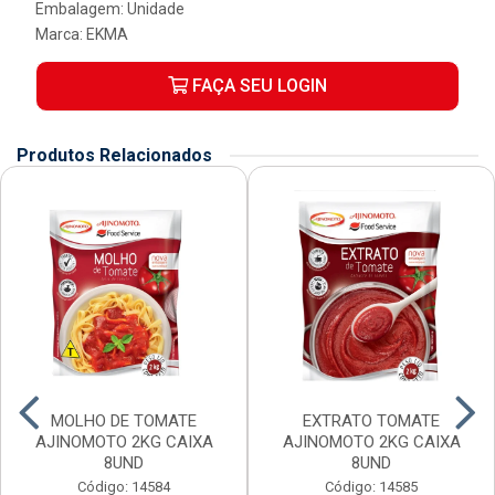
Embalagem: Unidade
Marca:
EKMA
FAÇA SEU LOGIN
Produtos Relacionados
MOLHO DE TOMATE
EXTRATO TOMATE
AJINOMOTO 2KG CAIXA
AJINOMOTO 2KG CAIXA
8UND
8UND
Código: 14584
Código: 14585