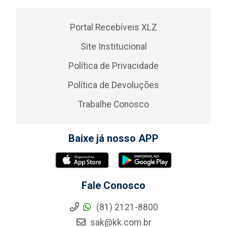
Portal Recebíveis XLZ
Site Institucional
Política de Privacidade
Política de Devoluções
Trabalhe Conosco
Baixe já nosso APP
Fale Conosco
(81) 2121-8800
sak@kk.com.br