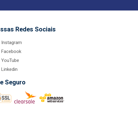
ssas Redes Sociais
Instagram
Facebook
YouTube
Linkedin
te Seguro