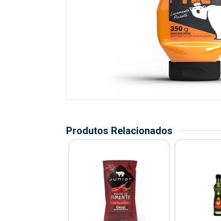
Produtos Relacionados