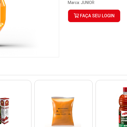
Marca:
JUNIOR
FAÇA SEU LOGIN