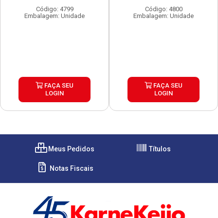
Código: 4799
Código: 4800
Embalagem: Unidade
Embalagem: Unidade
FAÇA SEU
FAÇA SEU
LOGIN
LOGIN
Meus Pedidos
Títulos
Notas Fiscais