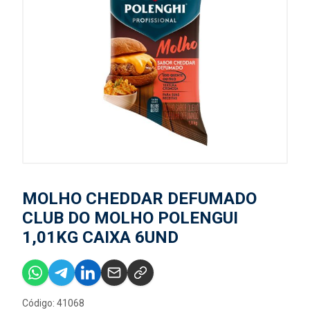
MOLHO CHEDDAR DEFUMADO
CLUB DO MOLHO POLENGUI
1,01KG CAIXA 6UND
Código: 41068