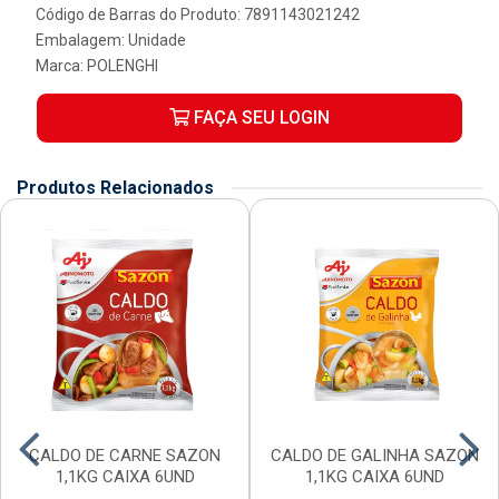
Código de Barras do Produto: 7891143021242
Embalagem: Unidade
Marca:
POLENGHI
FAÇA SEU LOGIN
Produtos Relacionados
CALDO DE CARNE SAZON
CALDO DE GALINHA SAZON
1,1KG CAIXA 6UND
1,1KG CAIXA 6UND