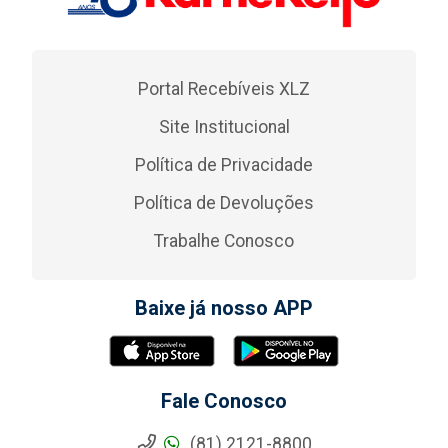
Portal Recebíveis XLZ
Site Institucional
Política de Privacidade
Política de Devoluções
Trabalhe Conosco
Baixe já nosso APP
Fale Conosco
(81) 2121-8800