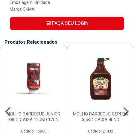
Embalagem: Unidade
Marca:
EKMA
FAÇA SEU LOGIN
Produtos Relacionados
MOLHO BARBECUE JUNIOR
MOLHO BARBECUE CEPERA
380G CAIXA 12UND 12UN
3,5KG CAIXA 4UND
Código: 16965
Código: 21432