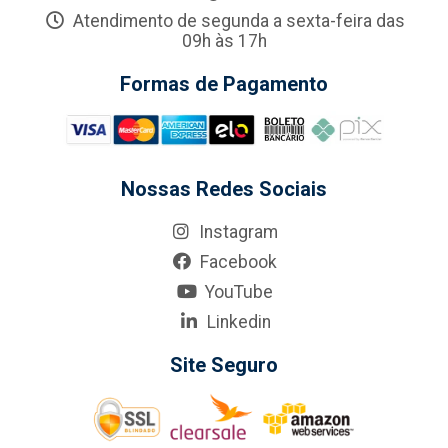
Atendimento de segunda a sexta-feira das
09h às 17h
Formas de Pagamento
Nossas Redes Sociais
Instagram
Facebook
YouTube
Linkedin
Site Seguro