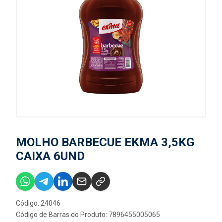
MOLHO BARBECUE EKMA 3,5KG
CAIXA 6UND
Código: 24046
Código de Barras do Produto: 7896455005065