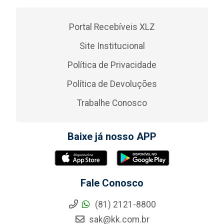
Portal Recebíveis XLZ
Site Institucional
Política de Privacidade
Política de Devoluções
Trabalhe Conosco
Baixe já nosso APP
Fale Conosco
(81) 2121-8800
sak@kk.com.br