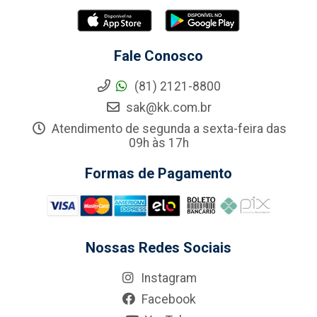
Fale Conosco
(81) 2121-8800
sak@kk.com.br
Atendimento de segunda a sexta-feira das
09h às 17h
Formas de Pagamento
Nossas Redes Sociais
Instagram
Facebook