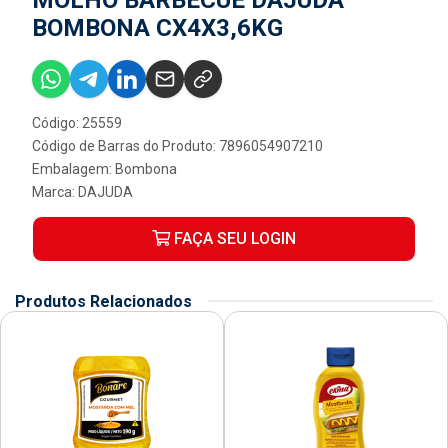
BOMBONA CX4X3,6KG
Código: 25559
Código de Barras do Produto: 7896054907210
Embalagem: Bombona
Marca:
DAJUDA
FAÇA SEU LOGIN
Produtos Relacionados