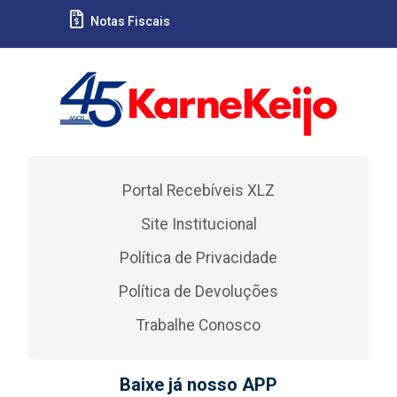
Notas Fiscais
Portal Recebíveis XLZ
Site Institucional
Política de Privacidade
Política de Devoluções
Trabalhe Conosco
Baixe já nosso APP