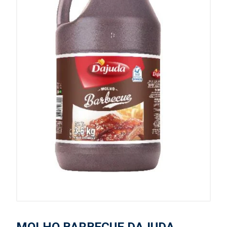
MOLHO BARBECUE DAJUDA