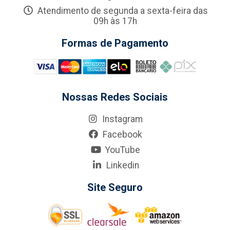
Atendimento de segunda a sexta-feira das
09h às 17h
Formas de Pagamento
Nossas Redes Sociais
Instagram
Facebook
YouTube
Linkedin
Site Seguro