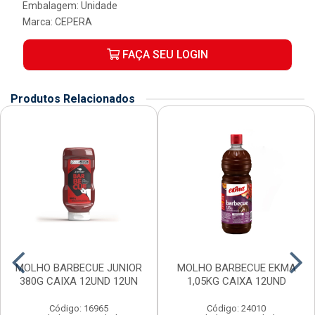
Embalagem: Unidade
Marca:
CEPERA
FAÇA SEU LOGIN
Produtos Relacionados
MOLHO BARBECUE JUNIOR
MOLHO BARBECUE EKMA
380G CAIXA 12UND 12UN
1,05KG CAIXA 12UND
Código: 16965
Código: 24010