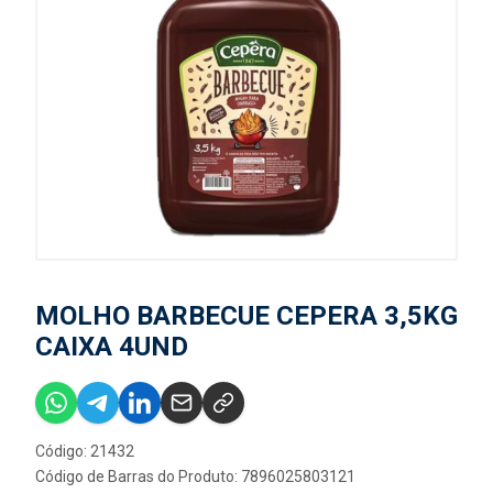
MOLHO BARBECUE CEPERA 3,5KG
CAIXA 4UND
Código: 21432
Código de Barras do Produto: 7896025803121