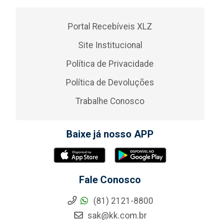
Portal Recebíveis XLZ
Site Institucional
Política de Privacidade
Política de Devoluções
Trabalhe Conosco
Baixe já nosso APP
Fale Conosco
(81) 2121-8800
sak@kk.com.br