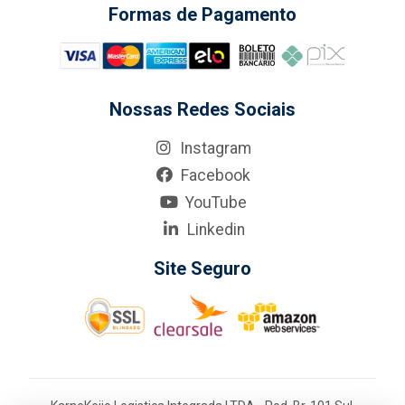
Formas de Pagamento
Nossas Redes Sociais
Instagram
Facebook
YouTube
Linkedin
Site Seguro