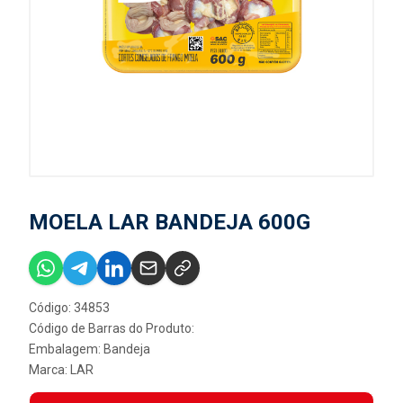
MOELA LAR BANDEJA 600G
Código: 34853
Código de Barras do Produto:
Embalagem: Bandeja
Marca:
LAR