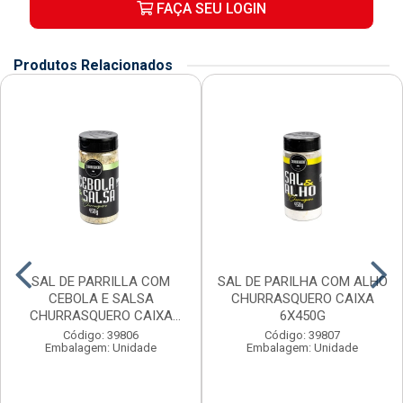
FAÇA SEU LOGIN
Produtos Relacionados
SAL DE PARRILLA COM
SAL DE PARILHA COM ALHO
CEBOLA E SALSA
CHURRASQUERO CAIXA
CHURRASQUERO CAIXA
6X450G
6X450G
Código: 39806
Código: 39807
Embalagem: Unidade
Embalagem: Unidade