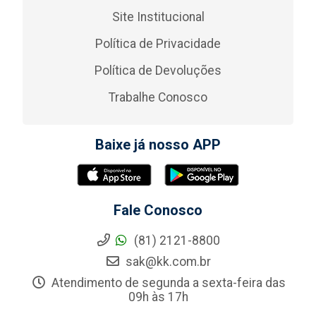
Site Institucional
Política de Privacidade
Política de Devoluções
Trabalhe Conosco
Baixe já nosso APP
Fale Conosco
(81) 2121-8800
sak@kk.com.br
Atendimento de segunda a sexta-feira das
09h às 17h