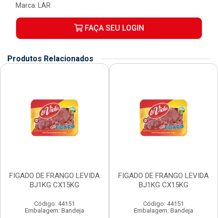
Marca:
LAR
FAÇA SEU LOGIN
Produtos Relacionados
FIGADO DE FRANGO LEVIDA
FIGADO DE FRANGO LEVIDA
BJ1KG CX15KG
BJ1KG CX15KG
Código: 44151
Código: 44151
Embalagem: Bandeja
Embalagem: Bandeja