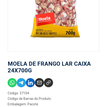
MOELA DE FRANGO LAR CAIXA
24X700G
Código: 37104
Código de Barras do Produto:
Embalagem: Pacote