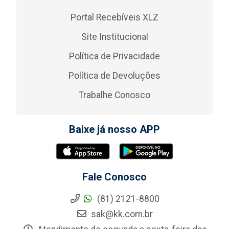
Portal Recebíveis XLZ
Site Institucional
Política de Privacidade
Política de Devoluções
Trabalhe Conosco
Baixe já nosso APP
Fale Conosco
(81) 2121-8800
sak@kk.com.br