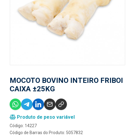
MOCOTO BOVINO INTEIRO FRIBOI
CAIXA ±25KG
Produto de peso variável
Código: 14227
Código de Barras do Produto: 5057832