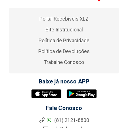
Portal Recebíveis XLZ
Site Institucional
Política de Privacidade
Política de Devoluções
Trabalhe Conosco
Baixe já nosso APP
Fale Conosco
(81) 2121-8800