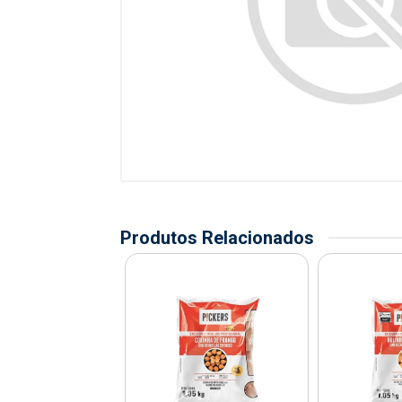
Produtos Relacionados