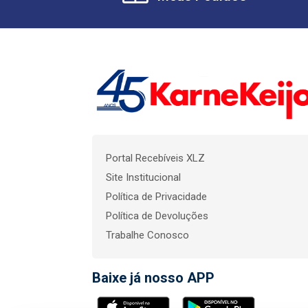
Portal Recebíveis XLZ
Site Institucional
Política de Privacidade
Política de Devoluções
Trabalhe Conosco
Baixe já nosso APP