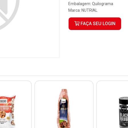
Embalagem: Quilograma
Marca:
NUTRIAL
FAÇA SEU LOGIN