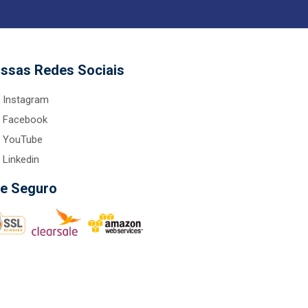
ssas Redes Sociais
Instagram
Facebook
YouTube
Linkedin
te Seguro