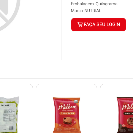
Embalagem: Quilograma
Marca:
NUTRIAL
FAÇA SEU LOGIN