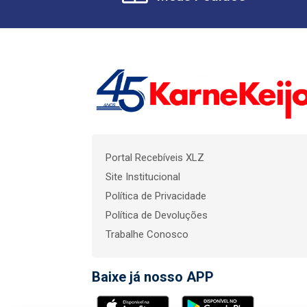
Portal Recebíveis XLZ
Site Institucional
Política de Privacidade
Política de Devoluções
Trabalhe Conosco
Baixe já nosso APP