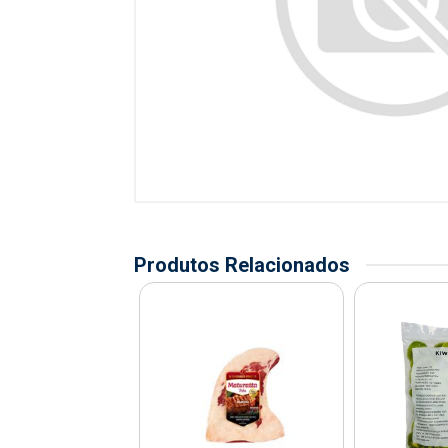
Produtos Relacionados