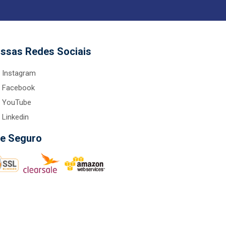
ssas Redes Sociais
Instagram
Facebook
YouTube
Linkedin
te Seguro