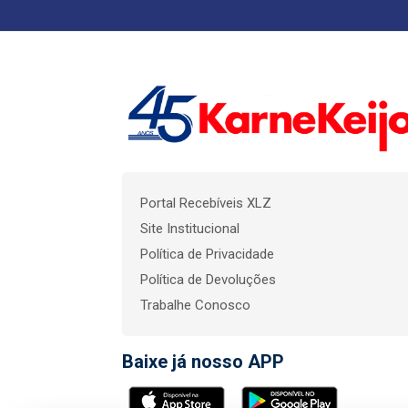
Portal Recebíveis XLZ
Site Institucional
Política de Privacidade
Política de Devoluções
Trabalhe Conosco
Baixe já nosso APP