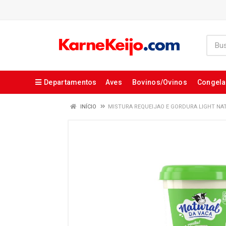
Departamentos
Aves
Bovinos/Ovinos
Congel
INÍCIO
MISTURA REQUEIJAO E GORDURA LIGHT NAT