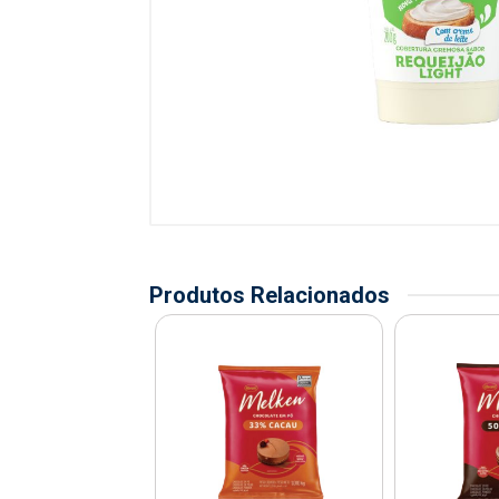
Produtos Relacionados