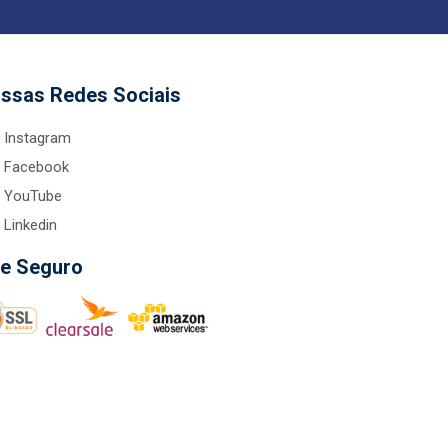
ssas Redes Sociais
Instagram
Facebook
YouTube
Linkedin
te Seguro