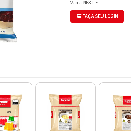
Marca:
NESTLE
FAÇA SEU LOGIN