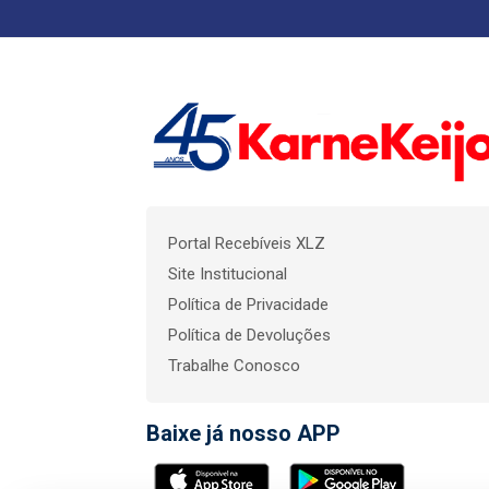
Portal Recebíveis XLZ
Site Institucional
Política de Privacidade
Política de Devoluções
Trabalhe Conosco
Baixe já nosso APP