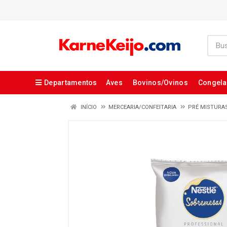
Departamentos
Aves
Bovinos/Ovinos
Congel
INÍCIO
MERCEARIA/CONFEITARIA
PRÉ MISTURA