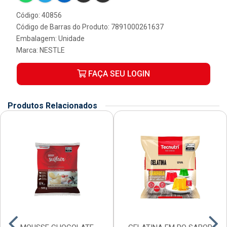
Código: 40856
Código de Barras do Produto: 7891000261637
Embalagem: Unidade
Marca:
NESTLE
FAÇA SEU LOGIN
Produtos Relacionados