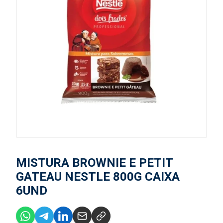
MISTURA BROWNIE E PETIT
GATEAU NESTLE 800G CAIXA
6UND