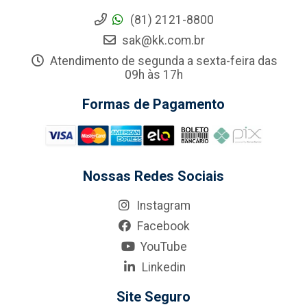
(81) 2121-8800
sak@kk.com.br
Atendimento de segunda a sexta-feira das
09h às 17h
Formas de Pagamento
Nossas Redes Sociais
Instagram
Facebook
YouTube
Linkedin
Site Seguro