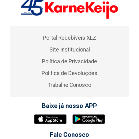
Portal Recebíveis XLZ
Site Institucional
Política de Privacidade
Política de Devoluções
Trabalhe Conosco
Baixe já nosso APP
Fale Conosco