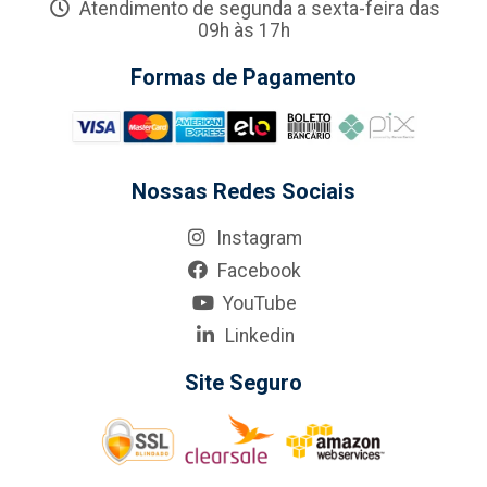
Atendimento de segunda a sexta-feira das
09h às 17h
Formas de Pagamento
Nossas Redes Sociais
Instagram
Facebook
YouTube
Linkedin
Site Seguro