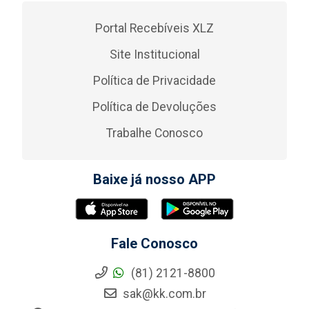
Portal Recebíveis XLZ
Site Institucional
Política de Privacidade
Política de Devoluções
Trabalhe Conosco
Baixe já nosso APP
Fale Conosco
(81) 2121-8800
sak@kk.com.br