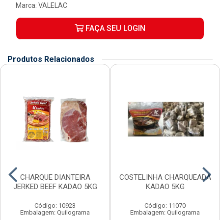
Marca:
VALELAC
FAÇA SEU LOGIN
Produtos Relacionados
CHARQUE DIANTEIRA
COSTELINHA CHARQUEADA
JERKED BEEF KADAO 5KG
KADAO 5KG
Código: 10923
Código: 11070
Embalagem: Quilograma
Embalagem: Quilograma