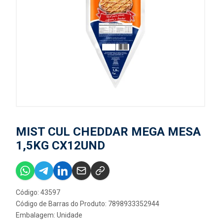
MIST CUL CHEDDAR MEGA MESA
1,5KG CX12UND
Código: 43597
Código de Barras do Produto: 7898933352944
Embalagem: Unidade