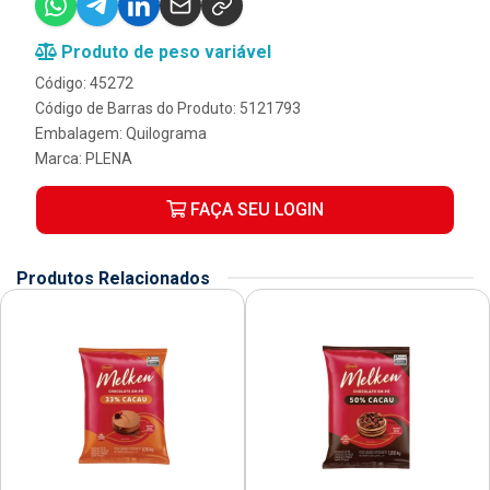
Produto de peso variável
Código: 45272
Código de Barras do Produto: 5121793
Embalagem: Quilograma
Marca:
PLENA
FAÇA SEU LOGIN
Produtos Relacionados