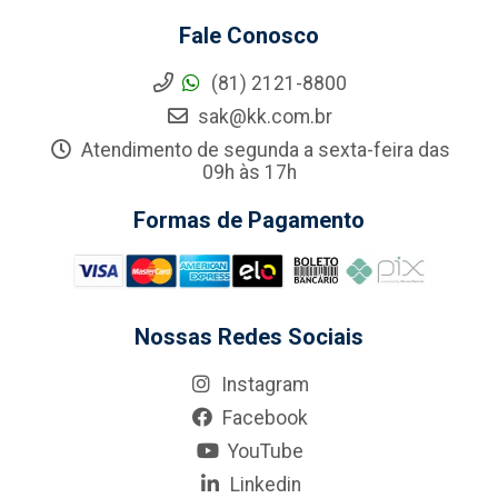
Fale Conosco
(81) 2121-8800
sak@kk.com.br
Atendimento de segunda a sexta-feira das
09h às 17h
Formas de Pagamento
Nossas Redes Sociais
Instagram
Facebook
YouTube
Linkedin