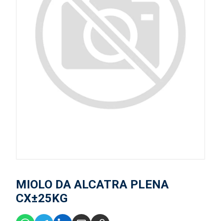
MIOLO DA ALCATRA PLENA
CX±25KG