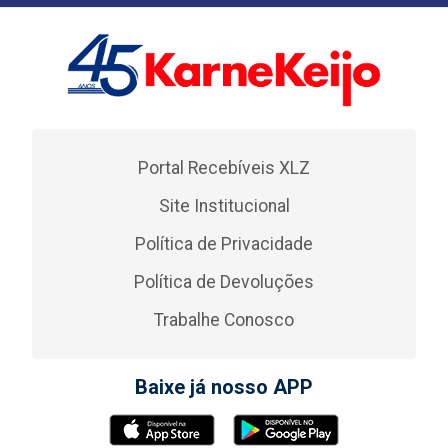
Portal Recebíveis XLZ
Site Institucional
Política de Privacidade
Política de Devoluções
Trabalhe Conosco
Baixe já nosso APP