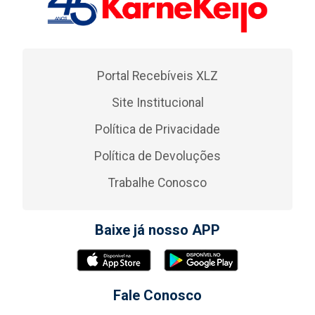
Portal Recebíveis XLZ
Site Institucional
Política de Privacidade
Política de Devoluções
Trabalhe Conosco
Baixe já nosso APP
Fale Conosco