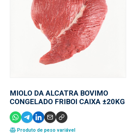
MIOLO DA ALCATRA BOVIMO
CONGELADO FRIBOI CAIXA ±20KG
Produto de peso variável