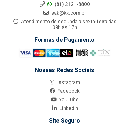
(81) 2121-8800
sak@kk.com.br
Atendimento de segunda a sexta-feira das
09h às 17h
Formas de Pagamento
Nossas Redes Sociais
Instagram
Facebook
YouTube
Linkedin
Site Seguro