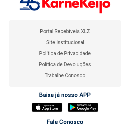
Portal Recebíveis XLZ
Site Institucional
Política de Privacidade
Política de Devoluções
Trabalhe Conosco
Baixe já nosso APP
Fale Conosco