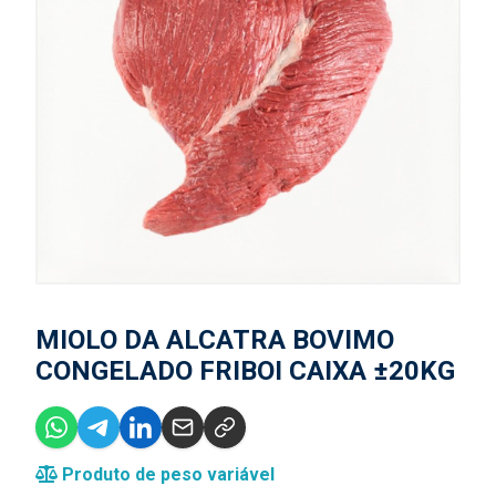
MIOLO DA ALCATRA BOVIMO
CONGELADO FRIBOI CAIXA ±20KG
Produto de peso variável