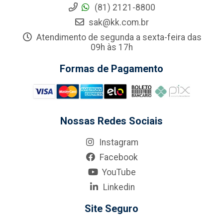
(81) 2121-8800
sak@kk.com.br
Atendimento de segunda a sexta-feira das
09h às 17h
Formas de Pagamento
Nossas Redes Sociais
Instagram
Facebook
YouTube
Linkedin
Site Seguro