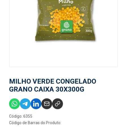
MILHO VERDE CONGELADO
GRANO CAIXA 30X300G
Código: 6355
Código de Barras do Produto: