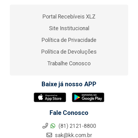
Portal Recebíveis XLZ
Site Institucional
Política de Privacidade
Política de Devoluções
Trabalhe Conosco
Baixe já nosso APP
Fale Conosco
(81) 2121-8800
sak@kk.com.br