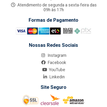
Atendimento de segunda a sexta-feira das
09h às 17h
Formas de Pagamento
Nossas Redes Sociais
Instagram
Facebook
YouTube
Linkedin
Site Seguro