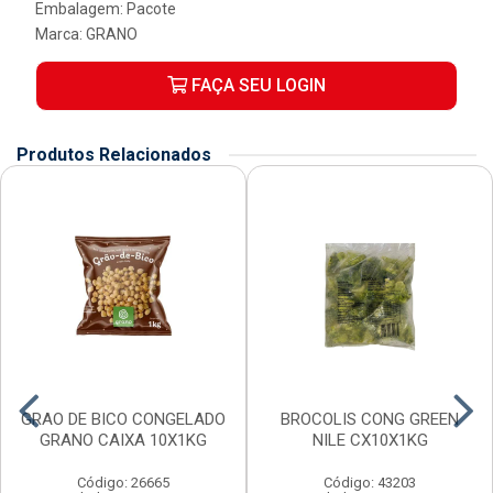
Embalagem: Pacote
Marca:
GRANO
FAÇA SEU LOGIN
Produtos Relacionados
GRAO DE BICO CONGELADO
BROCOLIS CONG GREEN
GRANO CAIXA 10X1KG
NILE CX10X1KG
Código: 26665
Código: 43203