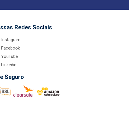
ssas Redes Sociais
Instagram
Facebook
YouTube
Linkedin
te Seguro