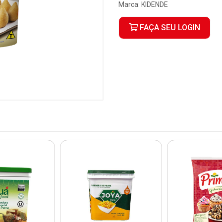
Marca:
KIDENDE
FAÇA SEU LOGIN