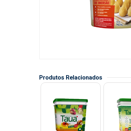
Produtos Relacionados