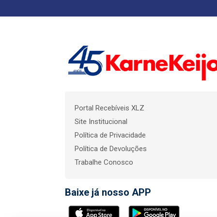
Portal Recebíveis XLZ
Site Institucional
Política de Privacidade
Política de Devoluções
Trabalhe Conosco
Baixe já nosso APP