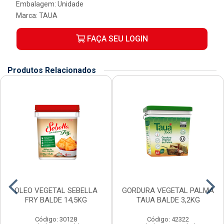
Embalagem: Unidade
Marca:
TAUA
FAÇA SEU LOGIN
Produtos Relacionados
OLEO VEGETAL SEBELLA
GORDURA VEGETAL PALMA
FRY BALDE 14,5KG
TAUA BALDE 3,2KG
Código: 30128
Código: 42322