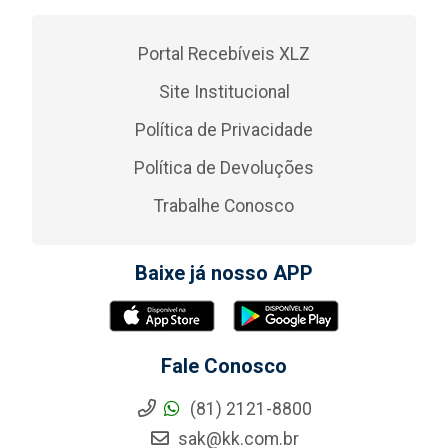
Portal Recebíveis XLZ
Site Institucional
Política de Privacidade
Política de Devoluções
Trabalhe Conosco
Baixe já nosso APP
Fale Conosco
(81) 2121-8800
sak@kk.com.br