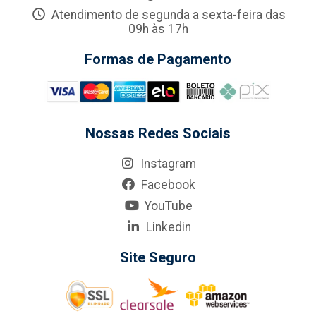
Atendimento de segunda a sexta-feira das
09h às 17h
Formas de Pagamento
Nossas Redes Sociais
Instagram
Facebook
YouTube
Linkedin
Site Seguro