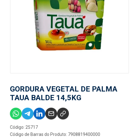
GORDURA VEGETAL DE PALMA
TAUA BALDE 14,5KG
Código: 25717
Código de Barras do Produto: 7908819400000