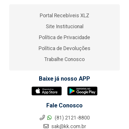
Portal Recebíveis XLZ
Site Institucional
Política de Privacidade
Política de Devoluções
Trabalhe Conosco
Baixe já nosso APP
Fale Conosco
(81) 2121-8800
sak@kk.com.br