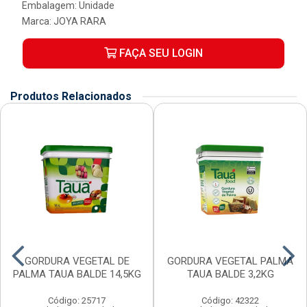
Embalagem: Unidade
Marca:
JOYA RARA
FAÇA SEU LOGIN
Produtos Relacionados
GORDURA VEGETAL DE
GORDURA VEGETAL PALMA
PALMA TAUA BALDE 14,5KG
TAUA BALDE 3,2KG
Código: 25717
Código: 42322