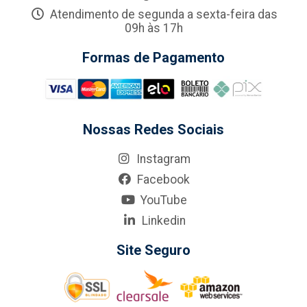
Atendimento de segunda a sexta-feira das
09h às 17h
Formas de Pagamento
Nossas Redes Sociais
Instagram
Facebook
YouTube
Linkedin
Site Seguro