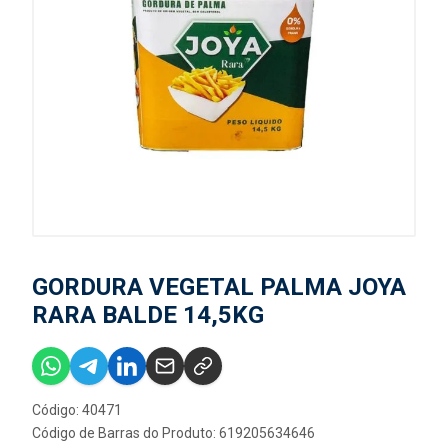
GORDURA VEGETAL PALMA JOYA
RARA BALDE 14,5KG
Código: 40471
Código de Barras do Produto: 619205634646