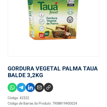
GORDURA VEGETAL PALMA TAUA
BALDE 3,2KG
Código: 42322
Código de Barras do Produto: 7908819400024