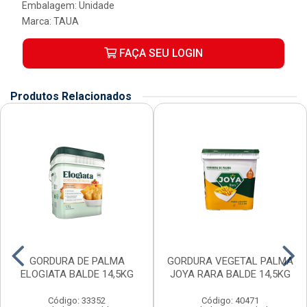
Embalagem: Unidade
Marca:
TAUA
FAÇA SEU LOGIN
Produtos Relacionados
GORDURA DE PALMA
GORDURA VEGETAL PALMA
ELOGIATA BALDE 14,5KG
JOYA RARA BALDE 14,5KG
Código: 33352
Código: 40471