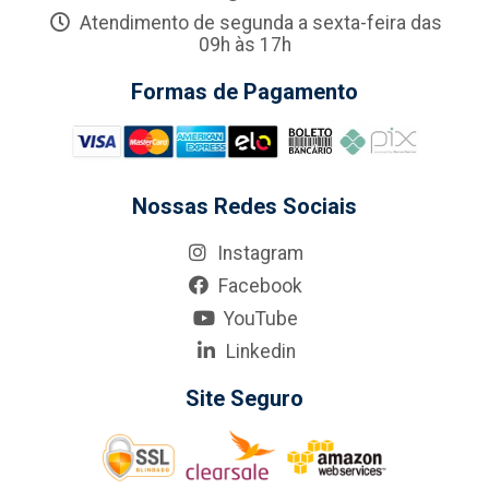
Atendimento de segunda a sexta-feira das
09h às 17h
Formas de Pagamento
Nossas Redes Sociais
Instagram
Facebook
YouTube
Linkedin
Site Seguro