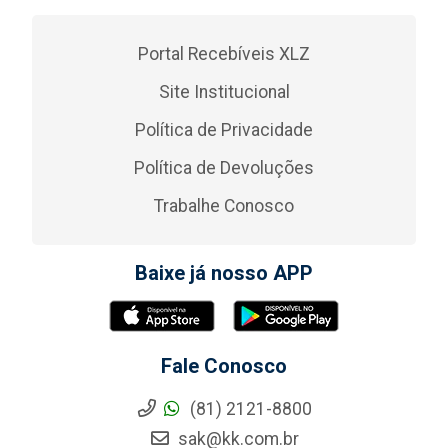
Portal Recebíveis XLZ
Site Institucional
Política de Privacidade
Política de Devoluções
Trabalhe Conosco
Baixe já nosso APP
Fale Conosco
(81) 2121-8800
sak@kk.com.br