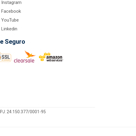
Instagram
Facebook
YouTube
Linkedin
te Seguro
CNPJ: 24.150.377/0001-95