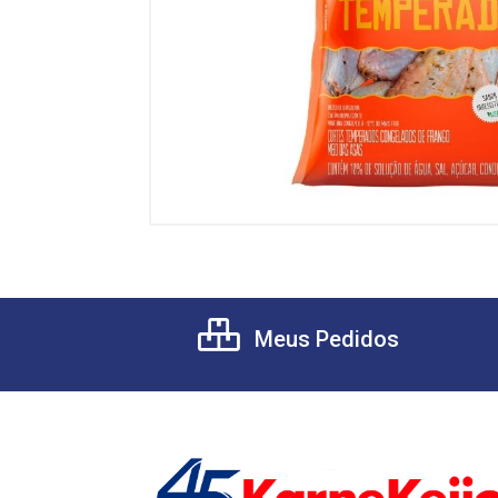
Meus Pedidos