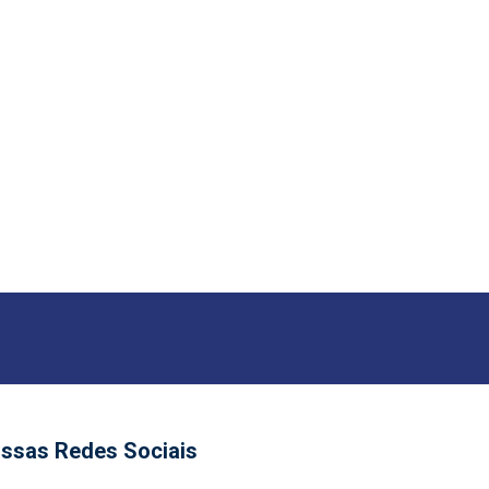
ssas Redes Sociais