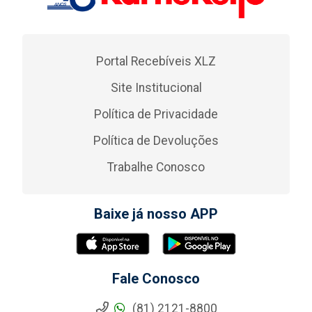
Portal Recebíveis XLZ
Site Institucional
Política de Privacidade
Política de Devoluções
Trabalhe Conosco
Baixe já nosso APP
Fale Conosco
(81) 2121-8800