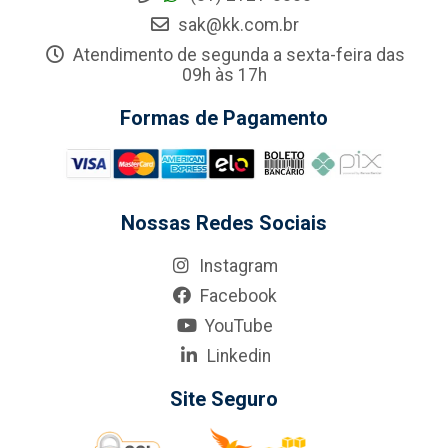
sak@kk.com.br
Atendimento de segunda a sexta-feira das
09h às 17h
Formas de Pagamento
Nossas Redes Sociais
Instagram
Facebook
YouTube
Linkedin
Site Seguro