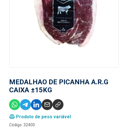
MEDALHAO DE PICANHA A.R.G
CAIXA ±15KG
Produto de peso variável
Código: 32400