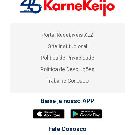
Portal Recebíveis XLZ
Site Institucional
Política de Privacidade
Política de Devoluções
Trabalhe Conosco
Baixe já nosso APP
Fale Conosco