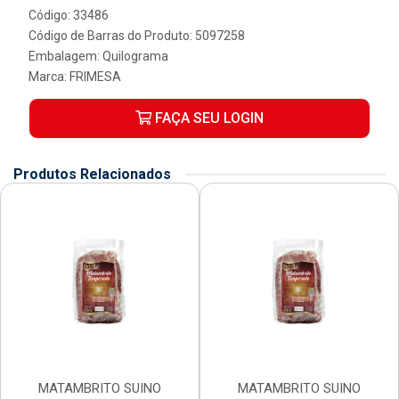
Código: 33486
Código de Barras do Produto: 5097258
Embalagem: Quilograma
Marca:
FRIMESA
FAÇA SEU LOGIN
Produtos Relacionados
MATAMBRITO SUINO
MATAMBRITO SUINO