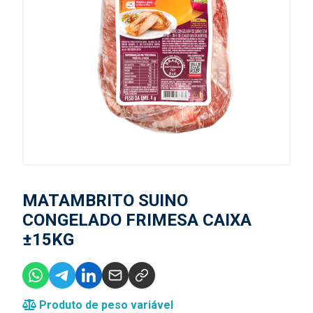
MATAMBRITO SUINO
CONGELADO FRIMESA CAIXA
±15KG
Produto de peso variável