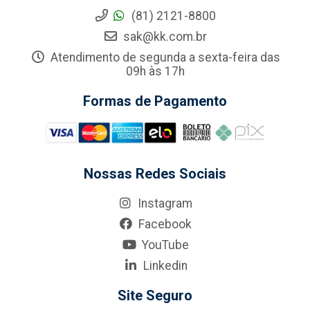
(81) 2121-8800
sak@kk.com.br
Atendimento de segunda a sexta-feira das
09h às 17h
Formas de Pagamento
Nossas Redes Sociais
Instagram
Facebook
YouTube
Linkedin
Site Seguro