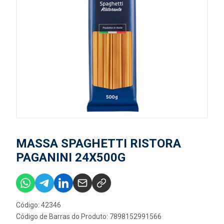
MASSA SPAGHETTI RISTORA
PAGANINI 24X500G
Código: 42346
Código de Barras do Produto: 7898152991566