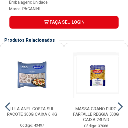
Embalagem: Unidade
Marca:
PAGANINI
FAÇA SEU LOGIN
Produtos Relacionados
LULA ANEL COSTA SUL
MASSA GRANO DURO
PACOTE 300G CAIXA 6 KG
FARFALLE REGGIA 500G
CAIXA 24UND
Código: 43497
Código: 37066