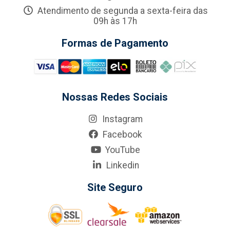
Atendimento de segunda a sexta-feira das
09h às 17h
Formas de Pagamento
Nossas Redes Sociais
Instagram
Facebook
YouTube
Linkedin
Site Seguro