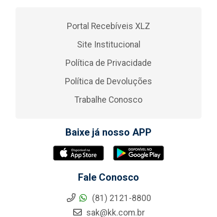
Portal Recebíveis XLZ
Site Institucional
Política de Privacidade
Política de Devoluções
Trabalhe Conosco
Baixe já nosso APP
Fale Conosco
(81) 2121-8800
sak@kk.com.br