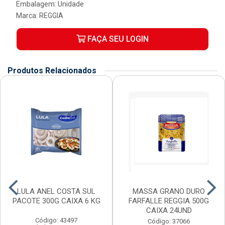
Embalagem: Unidade
Marca:
REGGIA
FAÇA SEU LOGIN
Produtos Relacionados
LULA ANEL COSTA SUL
MASSA GRANO DURO
PACOTE 300G CAIXA 6 KG
FARFALLE REGGIA 500G
CAIXA 24UND
Código: 43497
Código: 37066