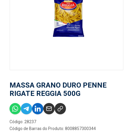
MASSA GRANO DURO PENNE
RIGATE REGGIA 500G
Código: 28237
Código de Barras do Produto: 8008857300344