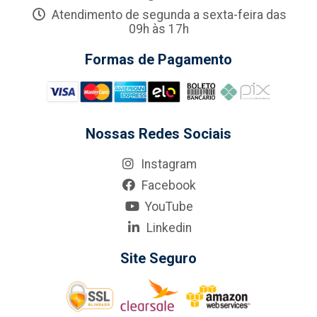
Atendimento de segunda a sexta-feira das
09h às 17h
Formas de Pagamento
Nossas Redes Sociais
Instagram
Facebook
YouTube
Linkedin
Site Seguro