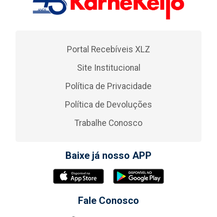
Portal Recebíveis XLZ
Site Institucional
Política de Privacidade
Política de Devoluções
Trabalhe Conosco
Baixe já nosso APP
Fale Conosco