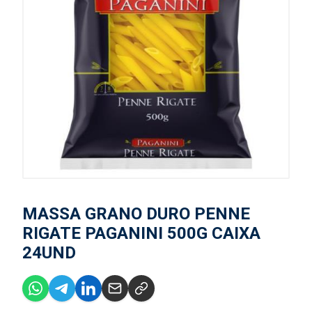
MASSA GRANO DURO PENNE
RIGATE PAGANINI 500G CAIXA
24UND