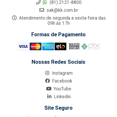
(81) 2121-8800
sak@kk.com.br
Atendimento de segunda a sexta-feira das
09h às 17h
Formas de Pagamento
Nossas Redes Sociais
Instagram
Facebook
YouTube
Linkedin
Site Seguro