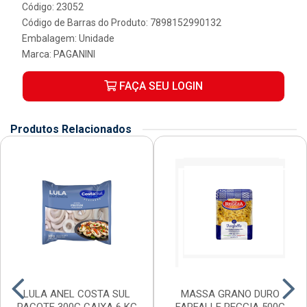
Código: 23052
Código de Barras do Produto: 7898152990132
Embalagem: Unidade
Marca:
PAGANINI
FAÇA SEU LOGIN
Produtos Relacionados
LULA ANEL COSTA SUL
MASSA GRANO DURO