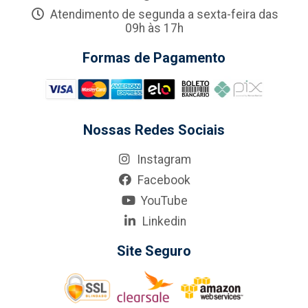
Atendimento de segunda a sexta-feira das
09h às 17h
Formas de Pagamento
Nossas Redes Sociais
Instagram
Facebook
YouTube
Linkedin
Site Seguro