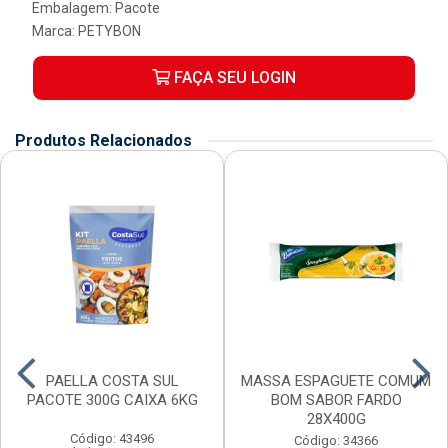
Embalagem: Pacote
Marca:
PETYBON
FAÇA SEU LOGIN
Produtos Relacionados
PAELLA COSTA SUL
MASSA ESPAGUETE COMUM
PACOTE 300G CAIXA 6KG
BOM SABOR FARDO
28X400G
Código: 43496
Código: 34366