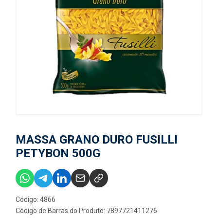
MASSA GRANO DURO FUSILLI
PETYBON 500G
Código: 4866
Código de Barras do Produto: 7897721411276