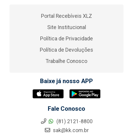
Portal Recebíveis XLZ
Site Institucional
Política de Privacidade
Política de Devoluções
Trabalhe Conosco
Baixe já nosso APP
Fale Conosco
(81) 2121-8800
sak@kk.com.br