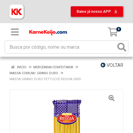
Baixe já nosso APP
0
VOLTAR
INÍCIO
MERCEARIA/CONFEITARIA
MASSA COMUM/ GRANO DURO
MASSA GRANO DURO FETTUCCE REGGIA 500G