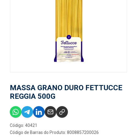
MASSA GRANO DURO FETTUCCE
REGGIA 500G
Código: 40421
Código de Barras do Produto: 8008857200026