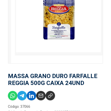
MASSA GRANO DURO FARFALLE
REGGIA 500G CAIXA 24UND
Código: 37066