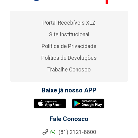
Portal Recebíveis XLZ
Site Institucional
Política de Privacidade
Política de Devoluções
Trabalhe Conosco
Baixe já nosso APP
Fale Conosco
(81) 2121-8800