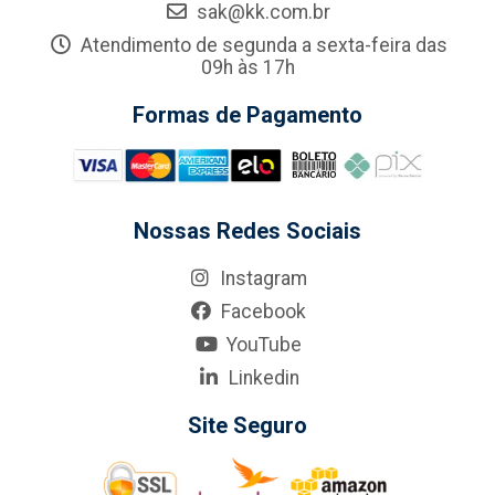
sak@kk.com.br
Atendimento de segunda a sexta-feira das
09h às 17h
Formas de Pagamento
Nossas Redes Sociais
Instagram
Facebook
YouTube
Linkedin
Site Seguro