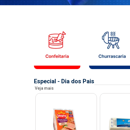
Especial - Dia dos Pais
Veja mais