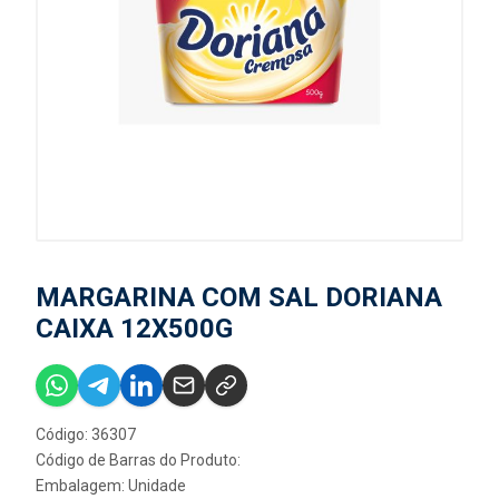
MARGARINA COM SAL DORIANA
CAIXA 12X500G
Código: 36307
Código de Barras do Produto:
Embalagem: Unidade