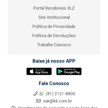
Portal Recebíveis XLZ
Site Institucional
Política de Privacidade
Política de Devoluções
Trabalhe Conosco
Baixe já nosso APP
Fale Conosco
(81) 2121-8800
sak@kk.com.br