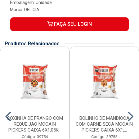
Embalagem: Unidade
Marca:
DELICIA
FAÇA SEU LOGIN
Produtos Relacionados
COXINHA DE FRANGO COM
BOLINHO DE MANDIOCA
REQUEIJAO MCCAIN
COM CARNE SECA MCCAIN
PICKERS CAIXA 6X1,05K...
PICKERS CAIXA 6X1,...
Código: 39754
Código: 39755