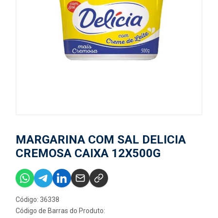
MARGARINA COM SAL DELICIA
CREMOSA CAIXA 12X500G
Código: 36338
Código de Barras do Produto: