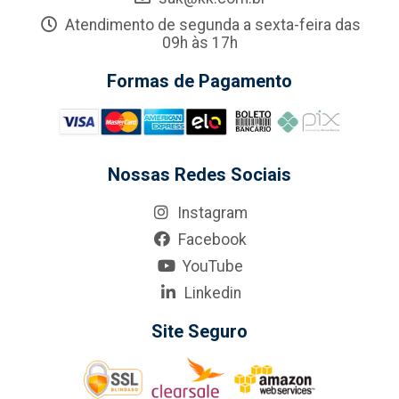
Atendimento de segunda a sexta-feira das
09h às 17h
Formas de Pagamento
Nossas Redes Sociais
Instagram
Facebook
YouTube
Linkedin
Site Seguro