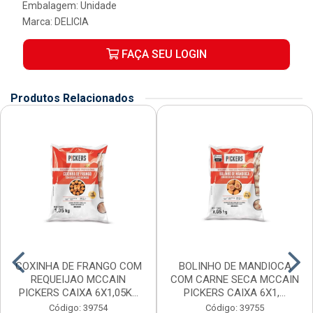
Embalagem: Unidade
Marca:
DELICIA
FAÇA SEU LOGIN
Produtos Relacionados
COXINHA DE FRANGO COM
BOLINHO DE MANDIOCA
REQUEIJAO MCCAIN
COM CARNE SECA MCCAIN
PICKERS CAIXA 6X1,05K...
PICKERS CAIXA 6X1,...
Código: 39754
Código: 39755