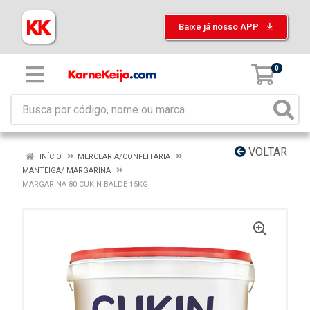
Baixe já nosso APP
0
VOLTAR
INÍCIO
MERCEARIA/CONFEITARIA
MANTEIGA/ MARGARINA
MARGARINA 80 CUKIN BALDE 15KG