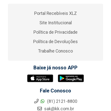
Portal Recebíveis XLZ
Site Institucional
Política de Privacidade
Política de Devoluções
Trabalhe Conosco
Baixe já nosso APP
Fale Conosco
(81) 2121-8800
sak@kk.com.br