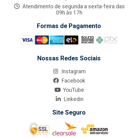
Atendimento de segunda a sexta-feira das
09h às 17h
Formas de Pagamento
Nossas Redes Sociais
Instagram
Facebook
YouTube
Linkedin
Site Seguro