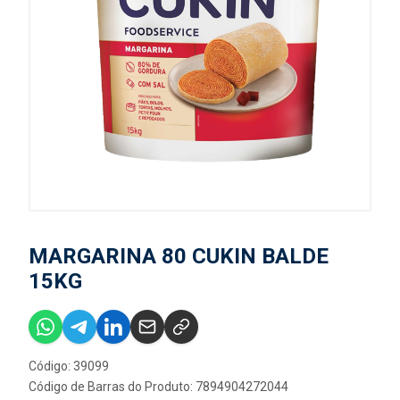
MARGARINA 80 CUKIN BALDE
15KG
Código: 39099
Código de Barras do Produto: 7894904272044