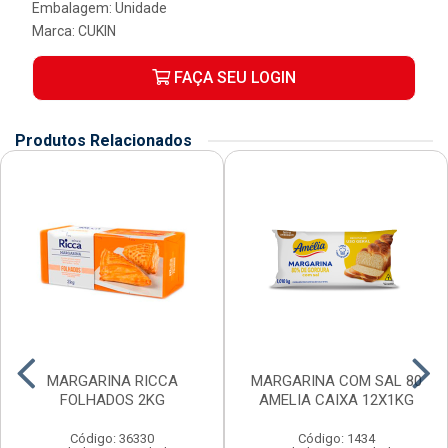
Embalagem: Unidade
Marca:
CUKIN
FAÇA SEU LOGIN
Produtos Relacionados
MARGARINA RICCA
MARGARINA COM SAL 80
FOLHADOS 2KG
AMELIA CAIXA 12X1KG
Código: 36330
Código: 1434