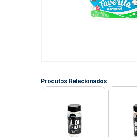
Produtos Relacionados