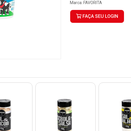
Marca:
FAVORITA
FAÇA SEU LOGIN