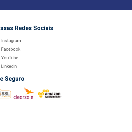
ssas Redes Sociais
Instagram
Facebook
YouTube
Linkedin
te Seguro