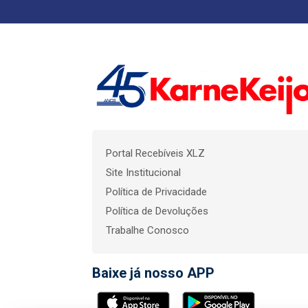
Portal Recebíveis XLZ
Site Institucional
Política de Privacidade
Política de Devoluções
Trabalhe Conosco
Baixe já nosso APP