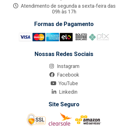
Atendimento de segunda a sexta-feira das
09h às 17h
Formas de Pagamento
Nossas Redes Sociais
Instagram
Facebook
YouTube
Linkedin
Site Seguro