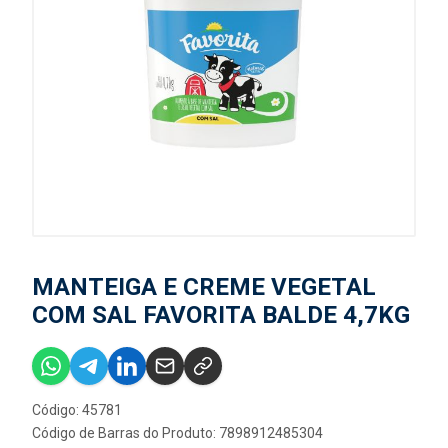
MANTEIGA E CREME VEGETAL
COM SAL FAVORITA BALDE 4,7KG
Código: 45781
Código de Barras do Produto: 7898912485304