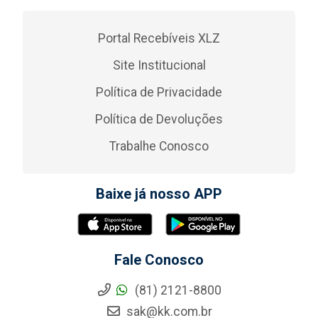
Portal Recebíveis XLZ
Site Institucional
Política de Privacidade
Política de Devoluções
Trabalhe Conosco
Baixe já nosso APP
Fale Conosco
(81) 2121-8800
sak@kk.com.br