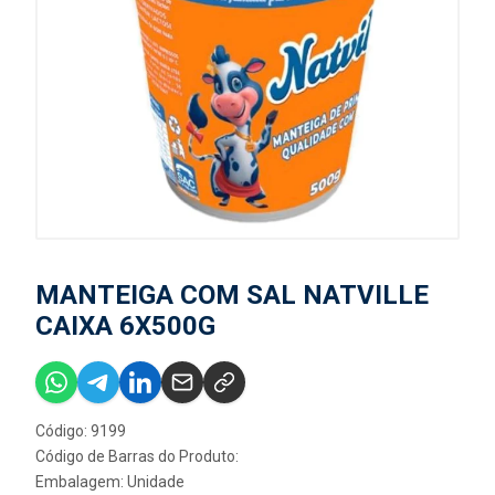
MANTEIGA COM SAL NATVILLE
CAIXA 6X500G
Código: 9199
Código de Barras do Produto:
Embalagem: Unidade