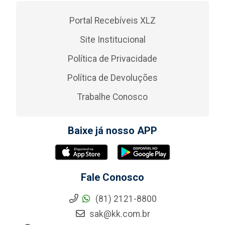
Portal Recebíveis XLZ
Site Institucional
Política de Privacidade
Política de Devoluções
Trabalhe Conosco
Baixe já nosso APP
Fale Conosco
(81) 2121-8800
sak@kk.com.br