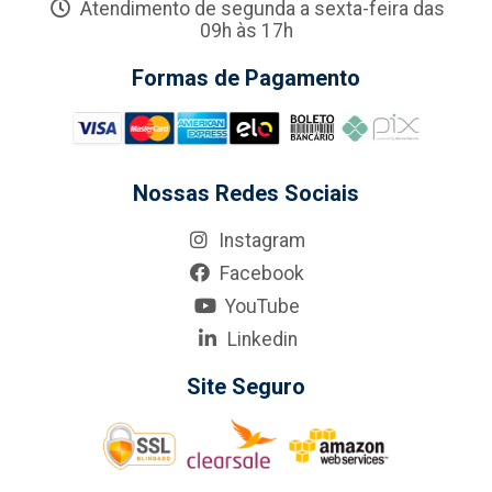
Atendimento de segunda a sexta-feira das
09h às 17h
Formas de Pagamento
Nossas Redes Sociais
Instagram
Facebook
YouTube
Linkedin
Site Seguro