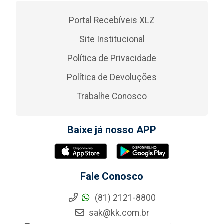
Portal Recebíveis XLZ
Site Institucional
Política de Privacidade
Política de Devoluções
Trabalhe Conosco
Baixe já nosso APP
Fale Conosco
(81) 2121-8800
sak@kk.com.br