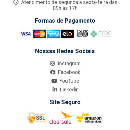
Atendimento de segunda a sexta-feira das
09h às 17h
Formas de Pagamento
Nossas Redes Sociais
Instagram
Facebook
YouTube
Linkedin
Site Seguro