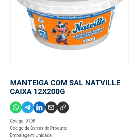
MANTEIGA COM SAL NATVILLE
CAIXA 12X200G
Código: 9198
Código de Barras do Produto:
Embalagem: Unidade