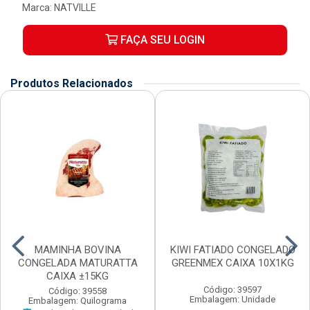
Marca:
NATVILLE
FAÇA SEU LOGIN
Produtos Relacionados
MAMINHA BOVINA
KIWI FATIADO CONGELADO
CONGELADA MATURATTA
GREENMEX CAIXA 10X1KG
CAIXA ±15KG
Código: 39597
Código: 39558
Embalagem: Unidade
Embalagem: Quilograma