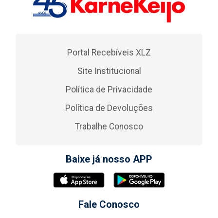
Portal Recebíveis XLZ
Site Institucional
Política de Privacidade
Política de Devoluções
Trabalhe Conosco
Baixe já nosso APP
Fale Conosco