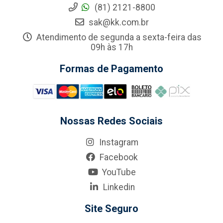
(81) 2121-8800
sak@kk.com.br
Atendimento de segunda a sexta-feira das
09h às 17h
Formas de Pagamento
Nossas Redes Sociais
Instagram
Facebook
YouTube
Linkedin
Site Seguro