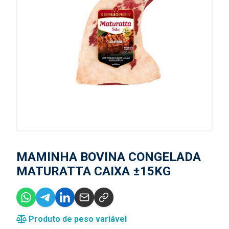
MAMINHA BOVINA CONGELADA
MATURATTA CAIXA ±15KG
Produto de peso variável