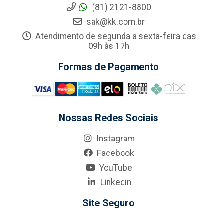
(81) 2121-8800
sak@kk.com.br
Atendimento de segunda a sexta-feira das
09h às 17h
Formas de Pagamento
Nossas Redes Sociais
Instagram
Facebook
YouTube
Linkedin
Site Seguro