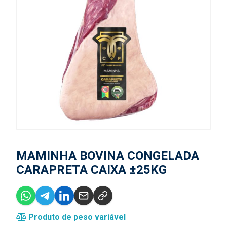
MAMINHA BOVINA CONGELADA
CARAPRETA CAIXA ±25KG
Produto de peso variável