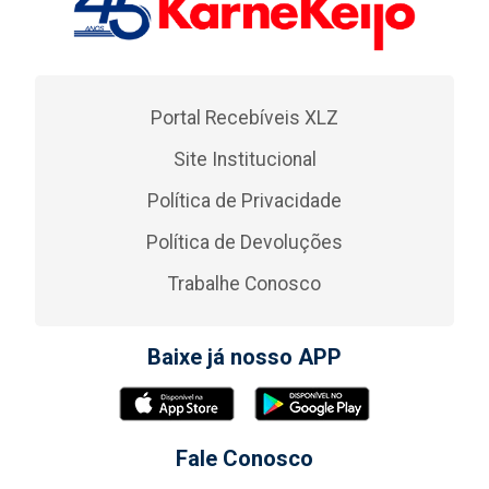
Portal Recebíveis XLZ
Site Institucional
Política de Privacidade
Política de Devoluções
Trabalhe Conosco
Baixe já nosso APP
Fale Conosco